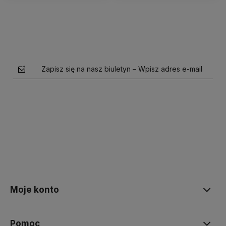
Zapisz się na nasz biuletyn – Wpisz adres e-mail
polityce prywatności
Moje konto
Pomoc