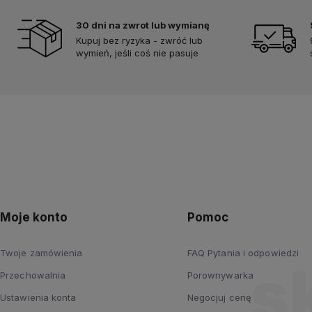
30 dni na zwrot lub wymianę
Kupuj bez ryzyka - zwróć lub
wymień, jeśli coś nie pasuje
Moje konto
Pomoc
Twoje zamówienia
FAQ Pytania i odpowiedzi
Przechowalnia
Porownywarka
Ustawienia konta
Negocjuj cenę