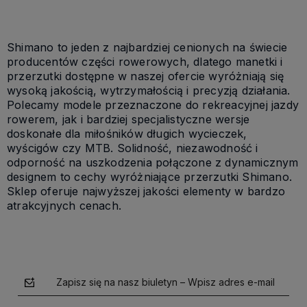
Shimano to jeden z najbardziej cenionych na świecie
producentów części rowerowych, dlatego manetki i
przerzutki dostępne w naszej ofercie wyróżniają się
wysoką jakością, wytrzymałością i precyzją działania.
Polecamy modele przeznaczone do rekreacyjnej jazdy
rowerem, jak i bardziej specjalistyczne wersje
doskonałe dla miłośników długich wycieczek,
wyścigów czy MTB. Solidność, niezawodność i
odporność na uszkodzenia połączone z dynamicznym
designem to cechy wyróżniające przerzutki Shimano.
Sklep oferuje najwyższej jakości elementy w bardzo
atrakcyjnych cenach.
Zapisz się na nasz biuletyn – Wpisz adres e-mail