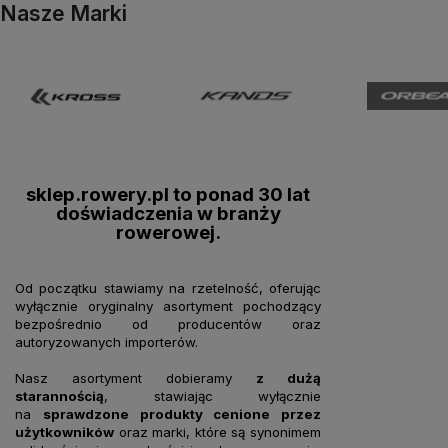
Nasze Marki
sklep.rowery.pl to ponad 30 lat
doświadczenia w branży
rowerowej.
Od początku stawiamy na rzetelność, oferując
wyłącznie oryginalny asortyment pochodzący
bezpośrednio od producentów oraz
autoryzowanych importerów.
Nasz asortyment dobieramy
z dużą
starannością
, stawiając wyłącznie
na
sprawdzone produkty cenione przez
użytkowników
oraz marki, które są synonimem