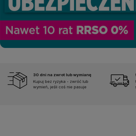
30 dni na zwrot lub wymianę
Kupuj bez ryzyka - zwróć lub
wymień, jeśli coś nie pasuje