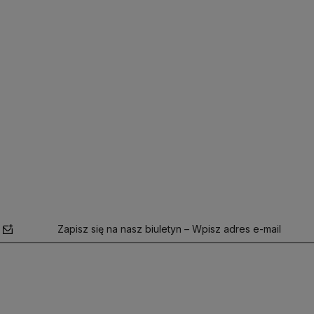
Zapisz się na nasz biuletyn – Wpisz adres e-mail