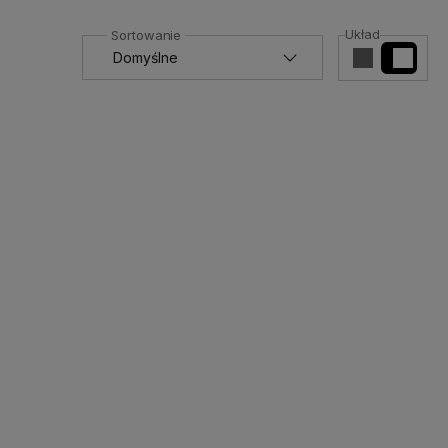
Układ