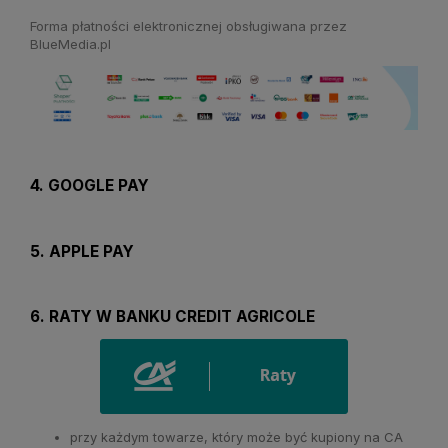
Forma płatności elektronicznej obsługiwana przez
BlueMedia.pl
4. GOOGLE PAY
5. APPLE PAY
6. RATY W BANKU CREDIT AGRICOLE
przy każdym towarze, który może być kupiony na CA