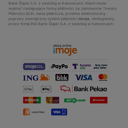
Bank Śląski S.A. z siedzibą w Katowicach. Klient może
wybrać następujące formy płatności za zamówione Towary:
Płatności BLIK, karta płatnicza, przelew elektroniczny
poprzez zewnętrzny system płatności
imoje
, obsługiwany
przez firmę ING Bank Śląski S.A. z siedzibą w Katowicach.