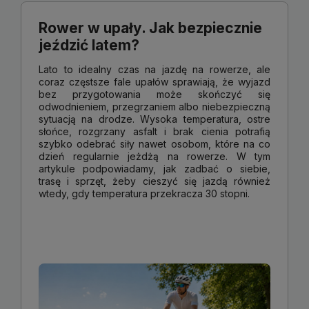
Rower w upały. Jak bezpiecznie
jeździć latem?
Lato to idealny czas na jazdę na rowerze, ale
coraz częstsze fale upałów sprawiają, że wyjazd
bez przygotowania może skończyć się
odwodnieniem, przegrzaniem albo niebezpieczną
sytuacją na drodze. Wysoka temperatura, ostre
słońce, rozgrzany asfalt i brak cienia potrafią
szybko odebrać siły nawet osobom, które na co
dzień regularnie jeżdżą na rowerze. W tym
artykule podpowiadamy, jak zadbać o siebie,
trasę i sprzęt, żeby cieszyć się jazdą również
wtedy, gdy temperatura przekracza 30 stopni.