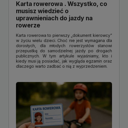
Karta rowerowa . Wszystko, co
musisz wiedzieć o
uprawnieniach do jazdy na
rowerze
Karta rowerowa to pierwszy „dokument kierowcy”
w życiu wielu dzieci. Choć nie jest wymagana dla
dorosłych, dla młodych rowerzystów stanowi
przepustkę do samodzielnej jazdy po drogach
publicznych. W tym artykule wyjaśniamy, kto i
kiedy musi ją posiadać, jak wygląda egzamin oraz
dlaczego warto zadbać o nią z wyprzedzeniem.