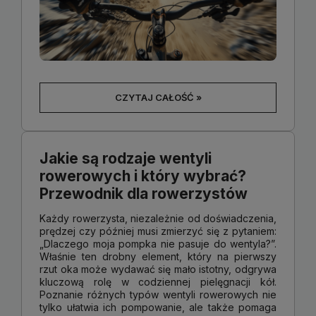
CZYTAJ CAŁOŚĆ »
Jakie są rodzaje wentyli
rowerowych i który wybrać?
Przewodnik dla rowerzystów
Każdy rowerzysta, niezależnie od doświadczenia,
prędzej czy później musi zmierzyć się z pytaniem:
„Dlaczego moja pompka nie pasuje do wentyla?”.
Właśnie ten drobny element, który na pierwszy
rzut oka może wydawać się mało istotny, odgrywa
kluczową rolę w codziennej pielęgnacji kół.
Poznanie różnych typów wentyli rowerowych nie
tylko ułatwia ich pompowanie, ale także pomaga