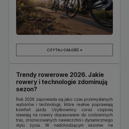
CZYTAJ CAŁOŚĆ »
Trendy rowerowe 2026. Jakie
rowery i technologie zdominują
sezon?
Rok 2026 zapowiada się jako czas przemyślanych
wyborów i technologii, które realnie poprawiają
komfort jazdy. Użytkownicy coraz częściej
stawiają na rowery dopasowane do codziennych
tras, zróżnicowanych nawierzchni i dynamicznego
stylu życia. W nadchodzącym sezonie na