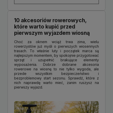
10 akcesoriów rowerowych,
które warto kupić przed
pierwszym wyjazdem wiosną
Choć za oknem wciąż trwa zima, wielu
rowerzystów już myśli o pierwszych wiosennych
trasach. To właśnie luty i początek marca są
najlepszym momentem, by spokojnie przygotować
sprzęt i uzupełnić brakujące elementy
wyposażenia. Dobrze dobrane akcesoria
rowerowe na wiosnę to nie tylko wygoda, ale
przede wszystkim bezpieczeństwo i
bezproblemowy start sezonu. Sprawdź, które z
nich naprawdę warto mieć, zanim ruszysz na
pierwszy wyjazd.