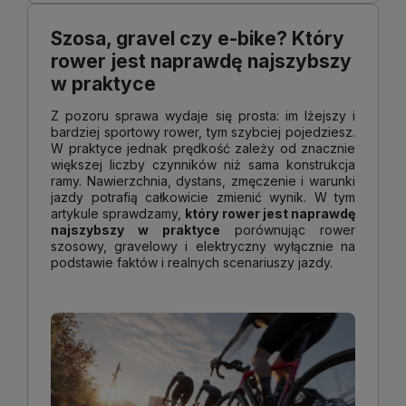
Szosa, gravel czy e-bike? Który
rower jest naprawdę najszybszy
w praktyce
Z pozoru sprawa wydaje się prosta: im lżejszy i
bardziej sportowy rower, tym szybciej pojedziesz.
W praktyce jednak prędkość zależy od znacznie
większej liczby czynników niż sama konstrukcja
ramy. Nawierzchnia, dystans, zmęczenie i warunki
jazdy potrafią całkowicie zmienić wynik. W tym
artykule sprawdzamy,
który rower jest naprawdę
najszybszy w praktyce
porównując rower
szosowy, gravelowy i elektryczny wyłącznie na
podstawie faktów i realnych scenariuszy jazdy.