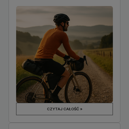
CZYTAJ CAŁOŚĆ »