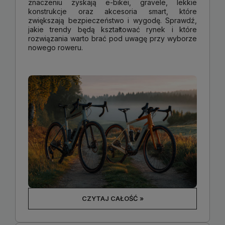
znaczeniu zyskają e-bikei, gravele, lekkie
konstrukcje oraz akcesoria smart, które
zwiększają bezpieczeństwo i wygodę. Sprawdź,
jakie trendy będą kształtować rynek i które
rozwiązania warto brać pod uwagę przy wyborze
nowego roweru.
CZYTAJ CAŁOŚĆ »