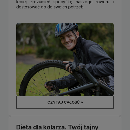
lepiej zrozumieć specyfikę naszego roweru i
dostosować go do swoich potrzeb
CZYTAJ CAŁOŚĆ »
Dieta dla kolarza. Twój tajny