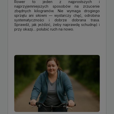
Rower to jeden z najprostszych i
najprzyjemniejszych sposobów na zrzucenie
zbędnych kilogramów. Nie wymaga drogiego
sprzętu ani siłowni — wystarczy chęć, odrobina
systematyczności i dobrze dobrana trasa.
Sprawdź, jak jeździć, żeby naprawdę schudnąć i
przy okazji… polubić ruch na nowo.