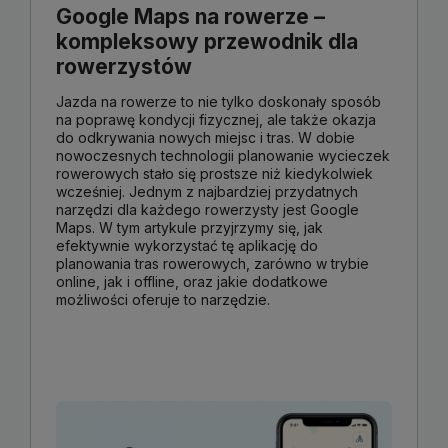
Google Maps na rowerze –
kompleksowy przewodnik dla
rowerzystów
Jazda na rowerze to nie tylko doskonały sposób
na poprawę kondycji fizycznej, ale także okazja
do odkrywania nowych miejsc i tras. W dobie
nowoczesnych technologii planowanie wycieczek
rowerowych stało się prostsze niż kiedykolwiek
wcześniej. Jednym z najbardziej przydatnych
narzędzi dla każdego rowerzysty jest Google
Maps. W tym artykule przyjrzymy się, jak
efektywnie wykorzystać tę aplikację do
planowania tras rowerowych, zarówno w trybie
online, jak i offline, oraz jakie dodatkowe
możliwości oferuje to narzędzie.