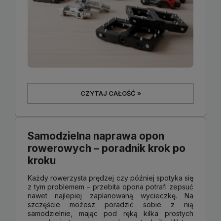
CZYTAJ CAŁOŚĆ »
Samodzielna naprawa opon
rowerowych – poradnik krok po
kroku
Każdy rowerzysta prędzej czy później spotyka się
z tym problemem – przebita opona potrafi zepsuć
nawet najlepiej zaplanowaną wycieczkę. Na
szczęście możesz poradzić sobie z nią
samodzielnie, mając pod ręką kilka prostych