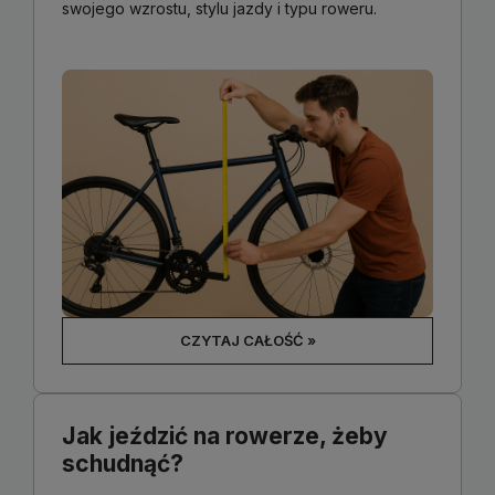
swojego wzrostu, stylu jazdy i typu roweru.
CZYTAJ CAŁOŚĆ »
Jak jeździć na rowerze, żeby
schudnąć?