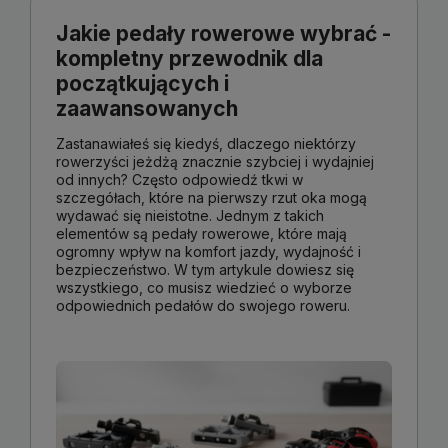
Jakie pedały rowerowe wybrać -
kompletny przewodnik dla
początkujących i
zaawansowanych
Zastanawiałeś się kiedyś, dlaczego niektórzy
rowerzyści jeżdżą znacznie szybciej i wydajniej
od innych? Często odpowiedź tkwi w
szczegółach, które na pierwszy rzut oka mogą
wydawać się nieistotne. Jednym z takich
elementów są pedały rowerowe, które mają
ogromny wpływ na komfort jazdy, wydajność i
bezpieczeństwo. W tym artykule dowiesz się
wszystkiego, co musisz wiedzieć o wyborze
odpowiednich pedałów do swojego roweru.