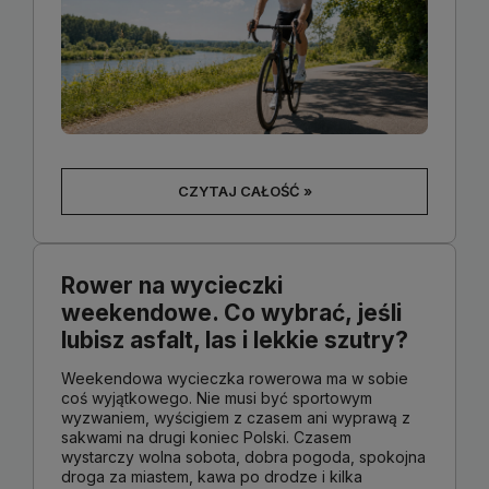
CZYTAJ CAŁOŚĆ »
Rower na wycieczki
weekendowe. Co wybrać, jeśli
lubisz asfalt, las i lekkie szutry?
Weekendowa wycieczka rowerowa ma w sobie
coś wyjątkowego. Nie musi być sportowym
wyzwaniem, wyścigiem z czasem ani wyprawą z
sakwami na drugi koniec Polski. Czasem
wystarczy wolna sobota, dobra pogoda, spokojna
droga za miastem, kawa po drodze i kilka