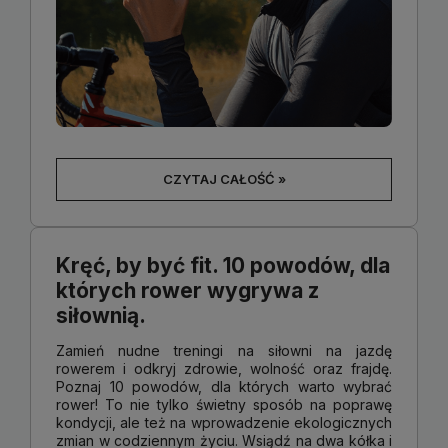
CZYTAJ CAŁOŚĆ »
Kręć, by być fit. 10 powodów, dla
których rower wygrywa z
siłownią.
Zamień nudne treningi na siłowni na jazdę
rowerem i odkryj zdrowie, wolność oraz frajdę.
Poznaj 10 powodów, dla których warto wybrać
rower! To nie tylko świetny sposób na poprawę
kondycji, ale też na wprowadzenie ekologicznych
zmian w codziennym życiu. Wsiądź na dwa kółka i