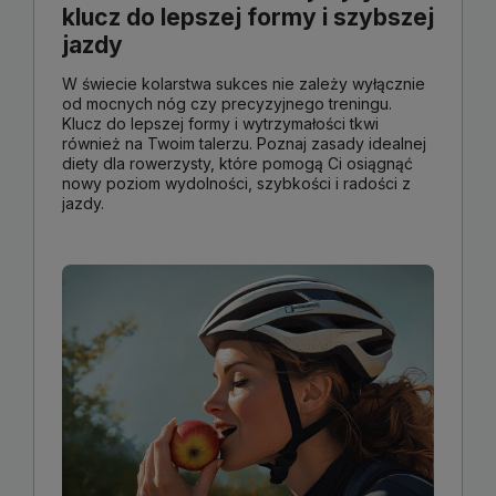
klucz do lepszej formy i szybszej
jazdy
W świecie kolarstwa sukces nie zależy wyłącznie
od mocnych nóg czy precyzyjnego treningu.
Klucz do lepszej formy i wytrzymałości tkwi
również na Twoim talerzu. Poznaj zasady idealnej
diety dla rowerzysty, które pomogą Ci osiągnąć
nowy poziom wydolności, szybkości i radości z
jazdy.