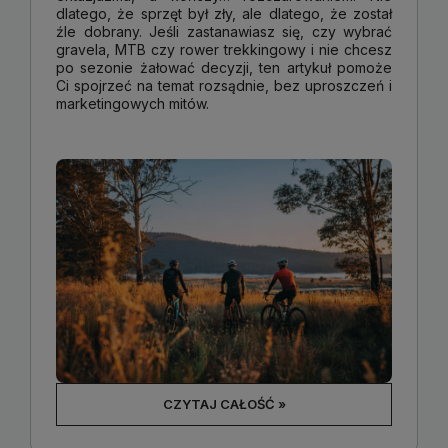
dlatego, że sprzęt był zły, ale dlatego, że został
źle dobrany. Jeśli zastanawiasz się, czy wybrać
gravela, MTB czy rower trekkingowy i nie chcesz
po sezonie żałować decyzji, ten artykuł pomoże
Ci spojrzeć na temat rozsądnie, bez uproszczeń i
marketingowych mitów.
CZYTAJ CAŁOŚĆ »