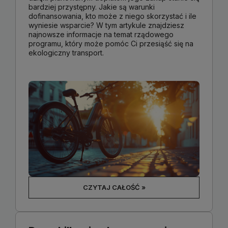
bardziej przystępny. Jakie są warunki
dofinansowania, kto może z niego skorzystać i ile
wyniesie wsparcie? W tym artykule znajdziesz
najnowsze informacje na temat rządowego
programu, który może pomóc Ci przesiąść się na
ekologiczny transport.
CZYTAJ CAŁOŚĆ »