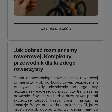
CZYTAJ CAŁOŚĆ »
Jak dobrać rozmiar ramy
rowerowej. Kompletny
przewodnik dla każdego
rowerzysty
Dobór odpowiedniego rozmiaru ramy rowerowej
to pierwszy krok do komfortowej, bezpiecznej i
efektywnej jazdy, niezależnie od tego, czy
jeździsz rekreacyjnie, do pracy, czy trenujesz na
poważnie. Zbyt mały lub zbyt duży rower potrafi
skutecznie zepsuć każdą trasę i narazić na
kontuzje. W tym przewodniku pokażemy Ci, jak w
prosty sposób dobrać właściwy rozmiar ramy do