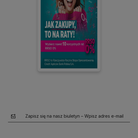
Zapisz się na nasz biuletyn – Wpisz adres e-mail