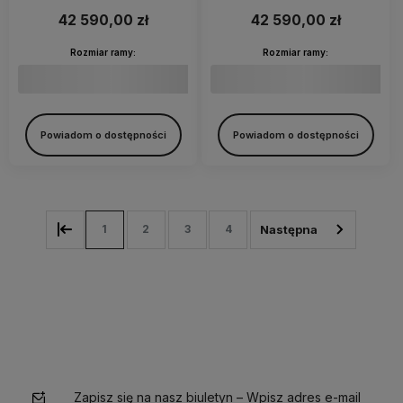
42 590,00 zł
42 590,00 zł
Rozmiar ramy:
Rozmiar ramy:
Powiadom o dostępności
Powiadom o dostępności
1
2
3
4
Zapisz się na nasz biuletyn – Wpisz adres e-mail