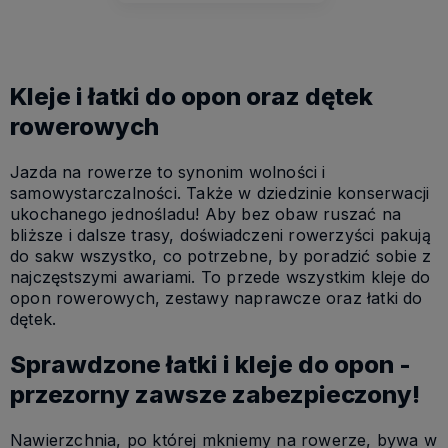
Kleje i łatki do opon oraz dętek
rowerowych
Jazda na rowerze to synonim wolności i
samowystarczalności. Także w dziedzinie konserwacji
ukochanego jednośladu! Aby bez obaw ruszać na
bliższe i dalsze trasy, doświadczeni rowerzyści pakują
do sakw wszystko, co potrzebne, by poradzić sobie z
najczęstszymi awariami. To przede wszystkim kleje do
opon rowerowych, zestawy naprawcze oraz łatki do
dętek.
Sprawdzone łatki i kleje do opon -
przezorny zawsze zabezpieczony!
Nawierzchnia, po której mkniemy na rowerze, bywa w