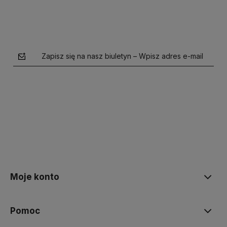
Zapisz się na nasz biuletyn – Wpisz adres e-mail
polityce prywatności
Moje konto
Pomoc