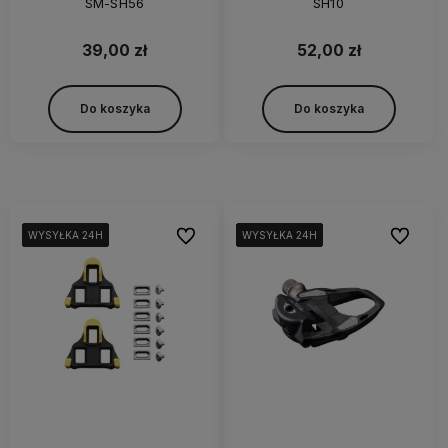
SM-SH56
SH10
39,00 zł
52,00 zł
Do koszyka
Do koszyka
Do ulubionych
Do ulubi
WYSYŁKA 24H
WYSYŁKA 24H
WYSYŁKA 24H
WYSYŁKA 24H
WYSYŁKA 24H
WYSYŁKA 24H
WYSYŁKA 24H
WYSYŁKA 24H
WYSYŁKA 24H
WYSYŁKA 24H