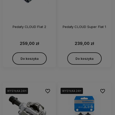
Pedały CLOUD Flat 2
Pedały CLOUD Super Flat 1
259,00 zł
239,00 zł
Do koszyka
Do koszyka
Do ulubionych
Do ulubi
WYSYŁKA 24H
WYSYŁKA 24H
WYSYŁKA 24H
WYSYŁKA 24H
WYSYŁKA 24H
WYSYŁKA 24H
WYSYŁKA 24H
WYSYŁKA 24H