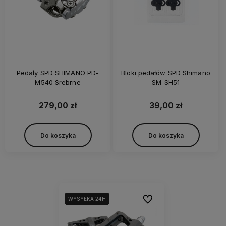
Pedały SPD SHIMANO PD-
Bloki pedałów SPD Shimano
M540 Srebrne
SM-SH51
279,00 zł
39,00 zł
Do koszyka
Do koszyka
Do ulubionych
WYSYŁKA 24H
WYSYŁKA 24H
WYSYŁKA 24H
WYSYŁKA 24H