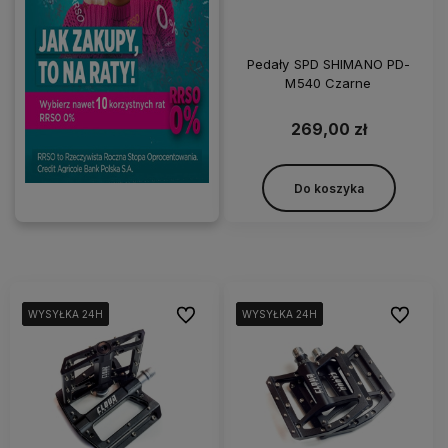
Pedały SPD SHIMANO PD-
M540 Czarne
269,00 zł
Do koszyka
Do ulubionych
Do ulubi
WYSYŁKA 24H
WYSYŁKA 24H
WYSYŁKA 24H
WYSYŁKA 24H
WYSYŁKA 24H
WYSYŁKA 24H
WYSYŁKA 24H
WYSYŁKA 24H