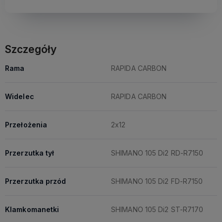
Szczegóły
Rama
RAPIDA CARBON
Widelec
RAPIDA CARBON
Przełożenia
2x12
Przerzutka tył
SHIMANO 105 Di2 RD-R7150
Przerzutka przód
SHIMANO 105 Di2 FD-R7150
Klamkomanetki
SHIMANO 105 Di2 ST-R7170