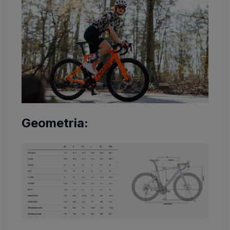
Geometria: