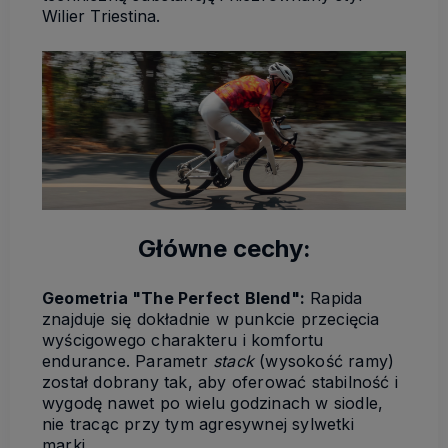
Wilier Triestina.
Główne cechy:
Geometria "The Perfect Blend":
Rapida
znajduje się dokładnie w punkcie przecięcia
wyścigowego charakteru i komfortu
endurance. Parametr
stack
(wysokość ramy)
został dobrany tak, aby oferować stabilność i
wygodę nawet po wielu godzinach w siodle,
nie tracąc przy tym agresywnej sylwetki
marki.