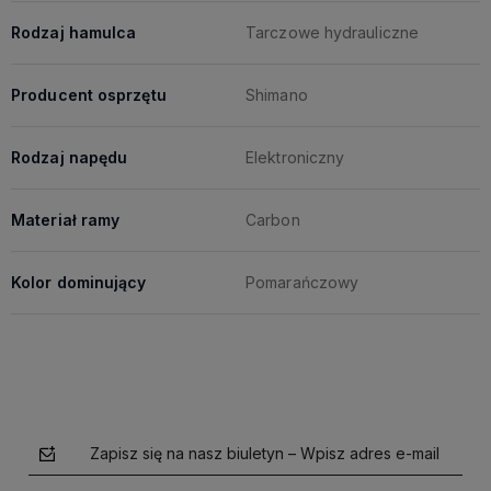
Rodzaj hamulca
Tarczowe hydrauliczne
Producent osprzętu
Shimano
Rodzaj napędu
Elektroniczny
Materiał ramy
Carbon
Kolor dominujący
Pomarańczowy
Zapisz się na nasz biuletyn – Wpisz adres e-mail