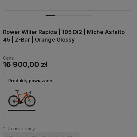
Rower Wilier Rapida | 105 Di2 | Miche Asfalto
45 | Z-Bar | Orange Glossy
Cena:
16 900,00 zł
Produkty powiązane:
*
Rozmiar ramy: