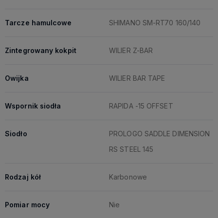
Tarcze hamulcowe
SHIMANO SM-RT70 160/140
Zintegrowany kokpit
WILIER Z-BAR
Owijka
WILIER BAR TAPE
Wspornik siodła
RAPIDA -15 OFFSET
Siodło
PROLOGO SADDLE DIMENSION
RS STEEL 145
Rodzaj kół
Karbonowe
Pomiar mocy
Nie