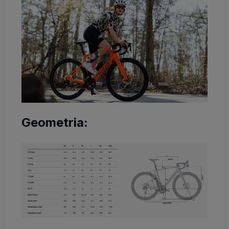
Geometria: