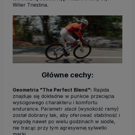
Wilier Triestina.
Główne cechy:
Geometria "The Perfect Blend":
Rapida
znajduje się dokładnie w punkcie przecięcia
wyścigowego charakteru i komfortu
endurance. Parametr
stack
(wysokość ramy)
został dobrany tak, aby oferować stabilność i
wygodę nawet po wielu godzinach w siodle,
nie tracąc przy tym agresywnej sylwetki
marki.