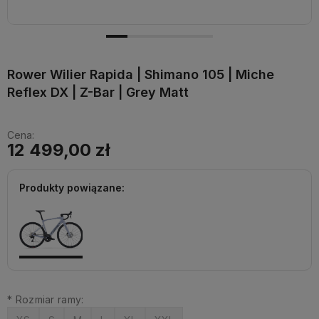
Rower Wilier Rapida | Shimano 105 | Miche
Reflex DX | Z-Bar | Grey Matt
Cena:
12 499,00 zł
Produkty powiązane:
*
Rozmiar ramy: