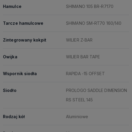
Hamulce
SHIMANO 105 BR-R7170
Tarcze hamulcowe
SHIMANO SM-RT70 160/140
Zintegrowany kokpit
WILIER Z-BAR
Owijka
WILIER BAR TAPE
Wspornik siodła
RAPIDA -15 OFFSET
Siodło
PROLOGO SADDLE DIMENSION
RS STEEL 145
Rodzaj kół
Aluminiowe