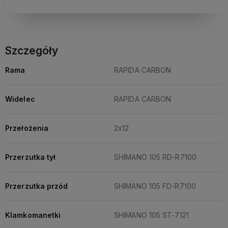
Szczegóły
Rama
RAPIDA CARBON
Widelec
RAPIDA CARBON
Przełożenia
2x12
Przerzutka tył
SHIMANO 105 RD-R7100
Przerzutka przód
SHIMANO 105 FD-R7100
Klamkomanetki
SHIMANO 105 ST-7121