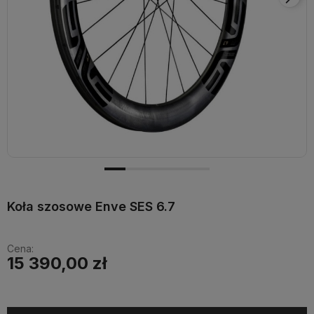
Koła szosowe Enve SES 6.7
Cena:
15 390,00 zł