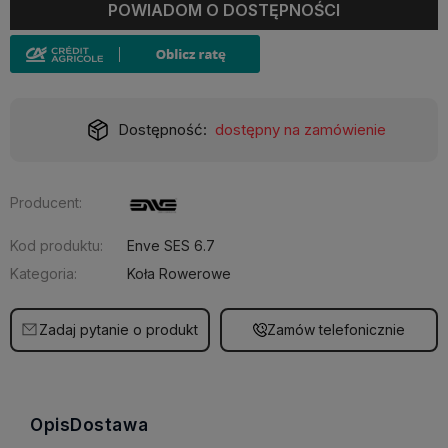
POWIADOM O DOSTĘPNOŚCI
Dostępność:
dostępny na zamówienie
Producent:
Kod produktu:
Enve SES 6.7
Kategoria:
Koła Rowerowe
Zadaj pytanie o produkt
Zamów telefonicznie
Opis
Dostawa