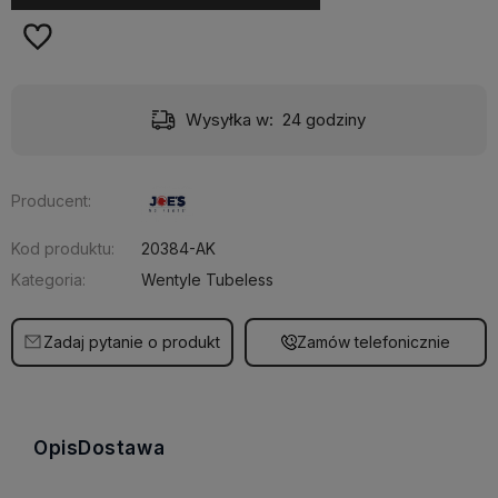
Wysyłka w:
24 godziny
Producent:
Kod produktu:
20384-AK
Kategoria:
Wentyle Tubeless
Zadaj pytanie o produkt
Zamów telefonicznie
Opis
Dostawa