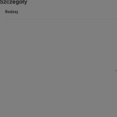
Szczegóły
Rodzaj