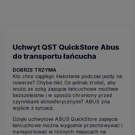
Uchwyt QST QuickStore Abus
do transportu łańcucha
DOBRZE TRZYMA
Kto chce ciągłego klekotania podczas jazdy na
rowerze? Chyba nikt. Co jednak zrobić, aby
wozić ze sobą zapięcie łańcuchowe możliwie
bezszelestnie i w sposób chroniony przed
czynnikami atmosferycznymi? ABUS zna
wyjście z sytuacji.
Dzięki uchwytowi ABUS QuickStore zapięcia
łańcuchowe można wygodnie przechowywać i
transportować w różnych miejscach na