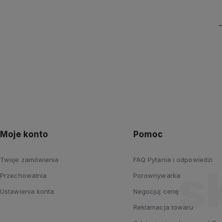
Moje konto
Pomoc
Twoje zamówienia
FAQ Pytania i odpowiedzi
Przechowalnia
Porownywarka
Ustawienia konta
Negocjuj cenę
Reklamacja towaru