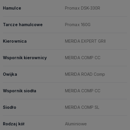
Hamulce
Promax DSK-330R
Tarcze hamulcowe
Promax 160G
Kierownica
MERIDA EXPERT GRII
Wspornik kierownicy
MERIDA COMP CC
Owijka
MERIDA ROAD Comp
Wspornik siodła
MERIDA COMP CC
Siodło
MERIDA COMP SL
Rodzaj kół
Aluminiowe