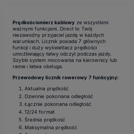
Prędkościomierz kablowy
ze wszystkimi
ważnymi funkcjami. Direct to Twój
niezawodny przyjaciel jazdę w każdych
warunkach. Licznik posiada 7 głównych
funkcji i duży wyświetlacz prędkości
umożliwiający łatwy odczyt podczas jazdy.
Szybki system mocowania na kierownicy lub
ramie i łatwa obsługa.
Przewodowy licznik rowerowy 7 funkcyjny:
Aktualna prędkość
Dziennie pokonana odległość
Łącznie pokonana odległość
12/24 format
Średnia prędkość
Maksymalna prędkość