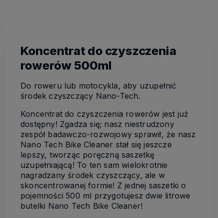
Koncentrat do czyszczenia
rowerów 500ml
Do roweru lub motocykla, aby uzupełnić
środek czyszczący Nano-Tech.
Koncentrat do czyszczenia rowerów jest już
dostępny! Zgadza się; nasz niestrudzony
zespół badawczo-rozwojowy sprawił, że nasz
Nano Tech Bike Cleaner stał się jeszcze
lepszy, tworząc poręczną saszetkę
uzupełniającą! To ten sam wielokrotnie
nagradzany środek czyszczący, ale w
skoncentrowanej formie! Z jednej saszetki o
pojemności 500 ml przygotujesz dwie litrowe
butelki Nano Tech Bike Cleaner!