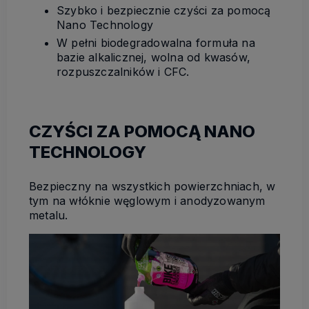
Szybko i bezpiecznie czyści za pomocą
Nano Technology
W pełni biodegradowalna formuła na
bazie alkalicznej, wolna od kwasów,
rozpuszczalników i CFC.
CZYŚCI ZA POMOCĄ NANO
TECHNOLOGY
Bezpieczny na wszystkich powierzchniach, w
tym na włóknie węglowym i anodyzowanym
metalu.