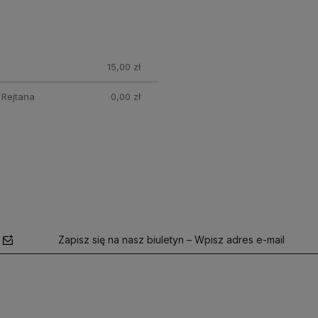
15,00 zł
 Rejtana
0,00 zł
Zapisz się na nasz biuletyn – Wpisz adres e-mail