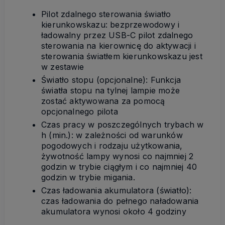
Pilot zdalnego sterowania światło
kierunkowskazu: bezprzewodowy i
ładowalny przez USB-C pilot zdalnego
sterowania na kierownicę do aktywacji i
sterowania światłem kierunkowskazu jest
w zestawie
Światło stopu (opcjonalne): Funkcja
światła stopu na tylnej lampie może
zostać aktywowana za pomocą
opcjonalnego pilota
Czas pracy w poszczególnych trybach w
h (min.): w zależności od warunków
pogodowych i rodzaju użytkowania,
żywotność lampy wynosi co najmniej 2
godzin w trybie ciągłym i co najmniej 40
godzin w trybie migania.
Czas ładowania akumulatora (światło):
czas ładowania do pełnego naładowania
akumulatora wynosi około 4 godziny