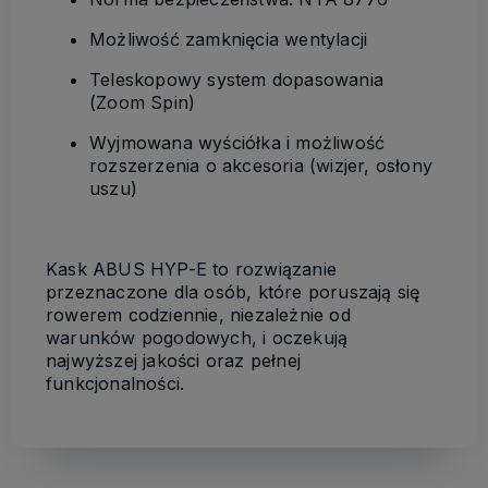
Możliwość zamknięcia wentylacji
Teleskopowy system dopasowania
(Zoom Spin)
Wyjmowana wyściółka i możliwość
rozszerzenia o akcesoria (wizjer, osłony
uszu)
Kask ABUS HYP-E to rozwiązanie
przeznaczone dla osób, które poruszają się
rowerem codziennie, niezależnie od
warunków pogodowych, i oczekują
najwyższej jakości oraz pełnej
funkcjonalności.