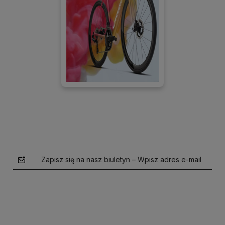
Zapisz się na nasz biuletyn – Wpisz adres e-mail