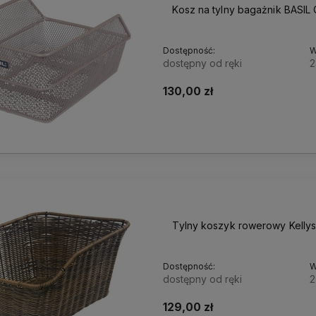
Kosz na tylny bagażnik BASIL
Dostępność:
W
dostępny od ręki
2
130,00 zł
Tylny koszyk rowerowy Kellys
Dostępność:
W
dostępny od ręki
2
129,00 zł