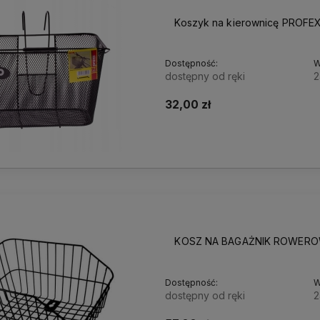
Koszyk na kierownicę PROFE
Dostępność:
W
dostępny od ręki
2
32,00 zł
KOSZ NA BAGAŻNIK ROWERO
Dostępność:
W
dostępny od ręki
2