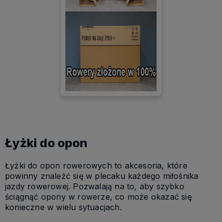
Łyżki do opon
Łyżki do opon rowerowych to akcesoria, które
powinny znaleźć się w plecaku każdego miłośnika
jazdy rowerowej. Pozwalają na to, aby szybko
ściągnąć opony w rowerze, co może okazać się
konieczne w wielu sytuacjach.