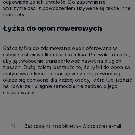
odpowiada za ich trwałość. Do zapewnienie
wytrzymałości z powodzeniem używane są także inne
materiały.
Łyżka do opon rowerowych
Każda łyżka do zdejmowania opon oferowana w
sklepie jest niewielka i bardzo lekka. Pozwala to na to,
aby ją swobodnie transportować nawet na długich
trasach. Dużą zaletą jest także to, że łyżki do opon są
małym wydatkiem. To narzędzie z całą pewnością
okaże się pomocne dla każdej osoby, która lubi jeździć
na rowerze i pragnie samodzielnie zadbać o jego
serwisowanie.
Zapisz się na nasz biuletyn – Wpisz adres e-mail