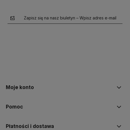
Zapisz się na nasz biuletyn – Wpisz adres e-mail
polityce prywatności
Moje konto
Pomoc
Płatności i dostawa