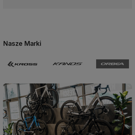
Nasze Marki