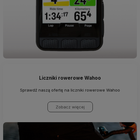
Liczniki rowerowe Wahoo
Sprawdź naszą ofertę na liczniki rowerowe Wahoo
Zobacz więcej