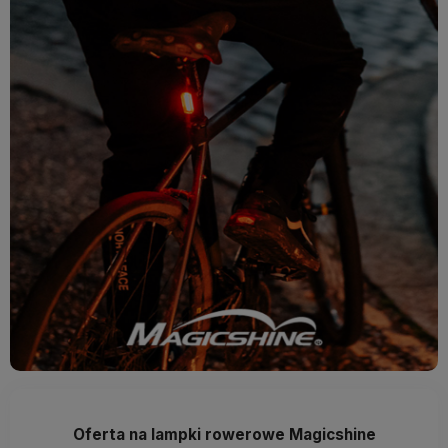
Oferta na lampki rowerowe Magicshine