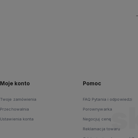
Moje konto
Pomoc
Twoje zamówienia
FAQ Pytania i odpowiedzi
Przechowalnia
Porownywarka
Ustawienia konta
Negocjuj cenę
Reklamacja towaru