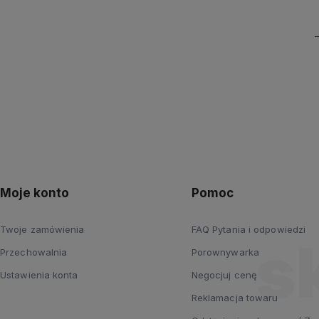
Moje konto
Pomoc
Twoje zamówienia
FAQ Pytania i odpowiedzi
Przechowalnia
Porownywarka
Ustawienia konta
Negocjuj cenę
Reklamacja towaru