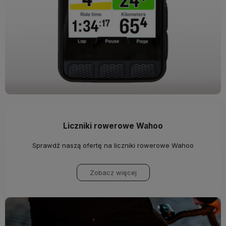
Liczniki rowerowe Wahoo
Sprawdź naszą ofertę na liczniki rowerowe Wahoo
Zobacz więcej