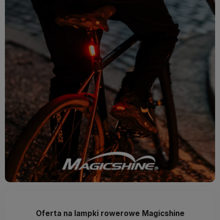
Oferta na lampki rowerowe Magicshine