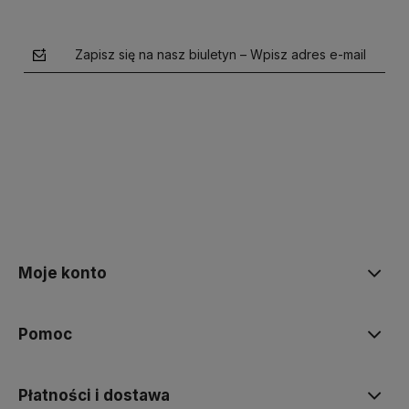
Zapisz się na nasz biuletyn – Wpisz adres e-mail
polityce prywatności
Moje konto
Pomoc
Płatności i dostawa