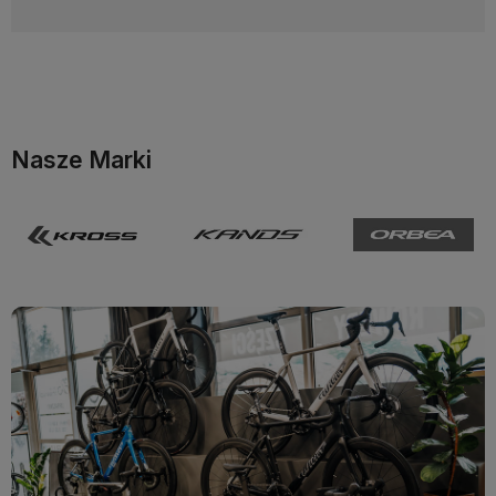
Nasze Marki