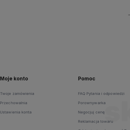
Moje konto
Pomoc
Twoje zamówienia
FAQ Pytania i odpowiedzi
Przechowalnia
Porownywarka
Ustawienia konta
Negocjuj cenę
Reklamacja towaru